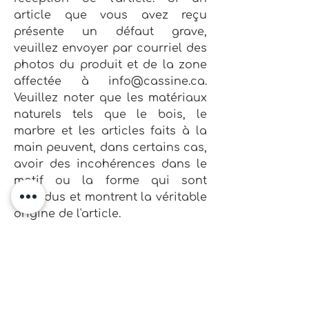
article que vous avez reçu
présente un défaut grave,
veuillez envoyer par courriel des
photos du produit et de la zone
affectée à
info@cassine.ca
.
Veuillez noter que les matériaux
naturels tels que le bois, le
marbre et les articles faits à la
main peuvent, dans certains cas,
avoir des incohérences dans le
motif ou la forme qui sont
attendus et montrent la véritable
origine de l'article.
politique d'achat et de
livraison