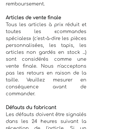
remboursement.
Articles de vente finale
Tous les articles à prix réduit et
toutes les «commandes
spéciales» (c'est-à-dire les pièces
personnalisées, les tapis, les
articles non gardés en stock ...)
sont considérés comme une
vente finale. Nous n'acceptons
pas les retours en raison de la
taille. Veuillez mesurer en
conséquence avant de
commander.
Défauts du fabricant
Les défauts doivent être signalés
dans les 24 heures suivant la
réception de l'article. Si un