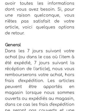
avoir toutes les informations
dont vous avez besoin. Si, pour
une raison quelconque, vous
n'êtes pas satisfait de votre
article, voici quelques options
de retour.
General
Dans les 7 jours suivant votre
achat (ou dans le cas où l'item à
été expédié, 7 jours suivant la
récéption de l'article), nous vous
rembourserons votre achat, hors
frais d'expédition. Les articles
peuvent être apportés en
magasin lorsque nous sommes
ouverts ou expédiés au magasin,
dans ce cas les frais d'expédition
ne seront pas couverts et une