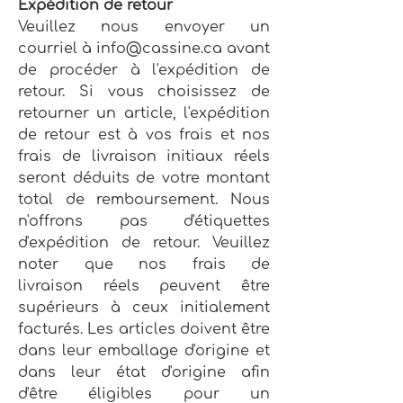
Expédition de retour
Veuillez nous envoyer un
courriel à
info@cassine.ca
avant
de procéder à l'expédition de
retour. Si vous choisissez de
retourner un article, l'expédition
de retour est à vos frais et nos
frais de livraison initiaux réels
seront déduits de votre montant
total de remboursement. Nous
n'offrons pas d'étiquettes
d'expédition de retour. Veuillez
noter que nos frais de
livraison réels peuvent être
supérieurs à ceux initialement
facturés. Les articles doivent être
dans leur emballage d'origine et
dans leur état d'origine afin
d'être éligibles pour un