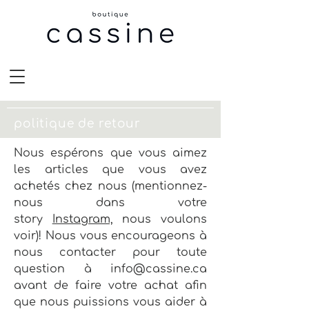
politique de retour
Nous espérons que vous aimez
les articles que vous avez
achetés chez nous (mentionnez-
nous dans votre
story
Instagram,
nous voulons
voir)! Nous vous encourageons à
nous contacter pour toute
question à info@cassine.ca
avant de faire votre achat afin
que nous puissions vous aider à