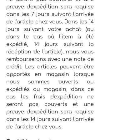
preuve d'expédition sera requise
dans les 7 jours suivant l'arrivée
de l'article chez vous. Dans les 14
jours suivant votre achat (ou
dans le cas où l'item à été
expédié, 14 jours suivant la
récéption de l'article), nous vous
rembourserons avec une note de
crédit. Les articles peuvent être
apportés en magasin lorsque
nous sommes ouverts ou
expédiés au magasin, dans ce
cas les frais d'expédition ne
seront pas couverts et une
preuve d'expédition sera requise
dans les 14 jours suivant l'arrivée
de l'article chez vous.