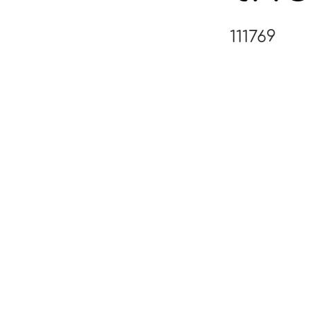
111769