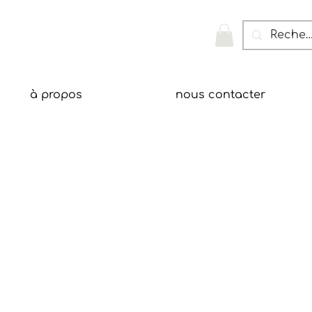
à propos
nous contacter