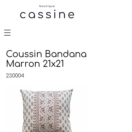
Coussin Bandana
Marron 21x21
230004