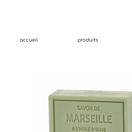
accueil
produits
Tit