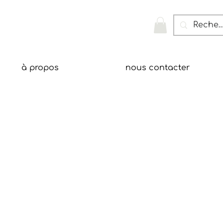
à propos
nous contacter