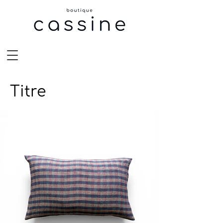
Titre