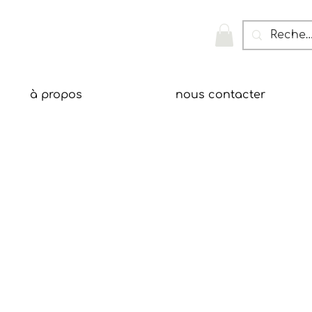
à propos
nous contacter