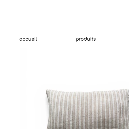
accueil
produits
Tit