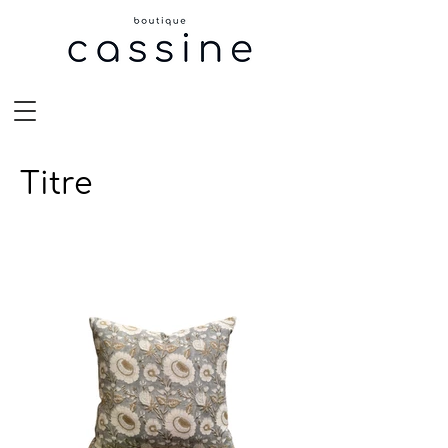
Titre