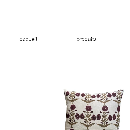
accueil
produits
Tit