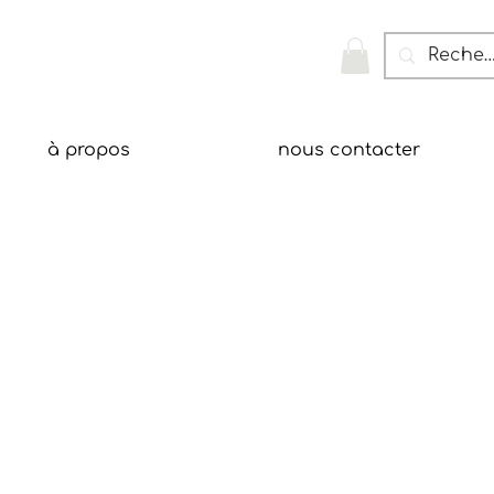
à propos
nous contacter