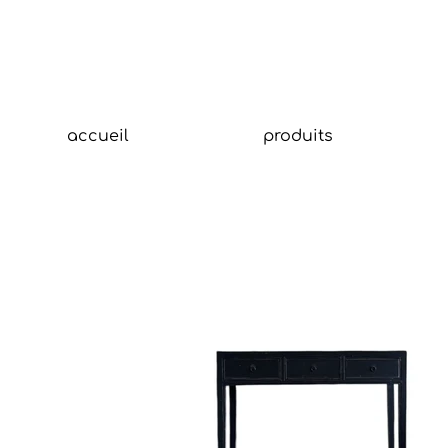
accueil
produits
Tit