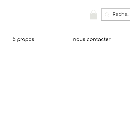
à propos
nous contacter