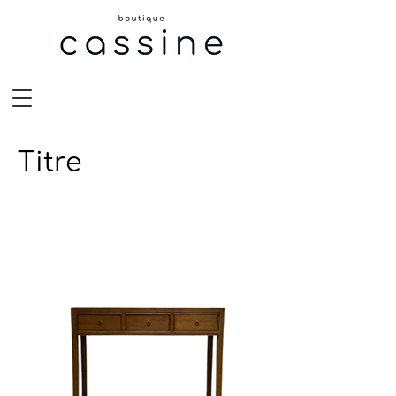
Titre