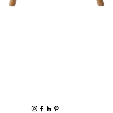
Aperçu rapide