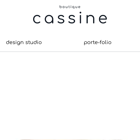
design studio
porte-folio