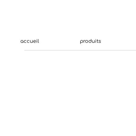
accueil
produits