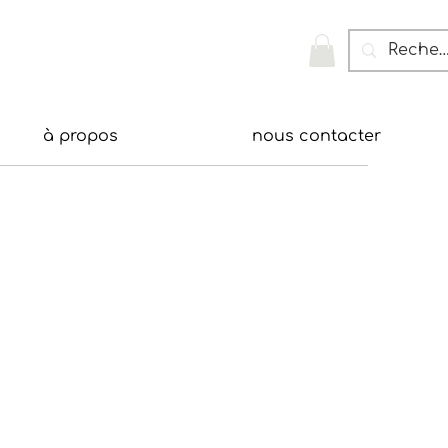
à propos
nous contacter